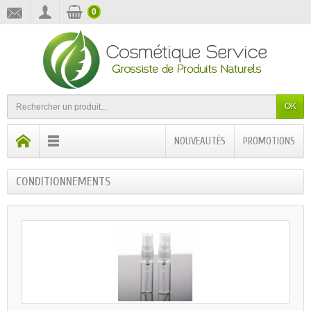
0
OK
NOUVEAUTÉS
PROMOTIONS
CONDITIONNEMENTS