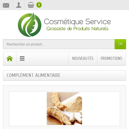
0
OK
NOUVEAUTÉS
PROMOTIONS
COMPLÉMENT ALIMENTAIRE