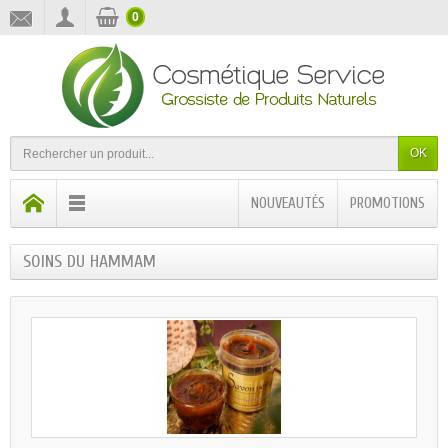
0
OK
NOUVEAUTÉS
PROMOTIONS
SOINS DU HAMMAM