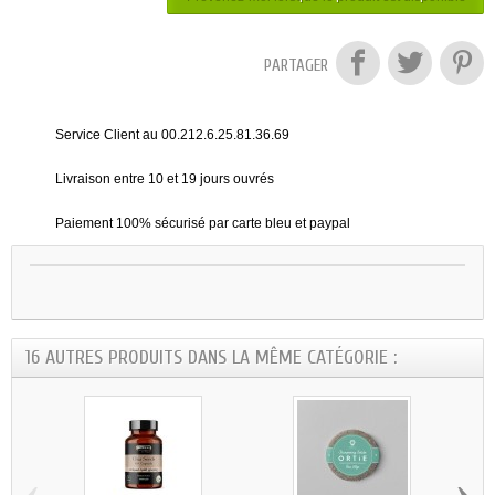
PARTAGER
Service Client au 00.212.6.25.81.36.69
Livraison entre 10 et 19 jours ouvrés
Paiement 100% sécurisé par carte bleu et paypal
16 AUTRES PRODUITS DANS LA MÊME CATÉGORIE :
‹
›