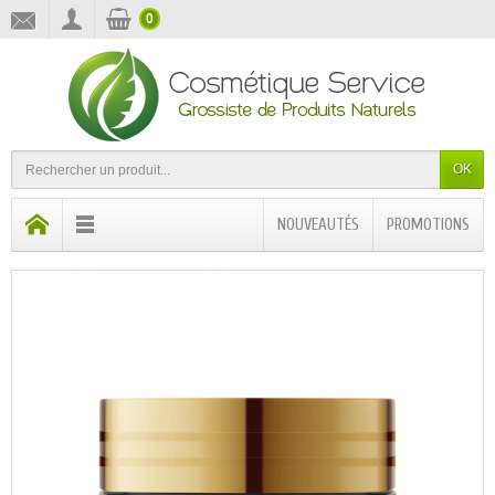
0
OK
NOUVEAUTÉS
PROMOTIONS