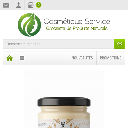
0
OK
NOUVEAUTÉS
PROMOTIONS