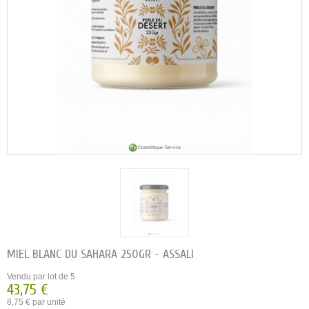
MIEL BLANC DU SAHARA 250GR - ASSALI
Vendu par lot de 5
43,75 €
8,75 € par unité