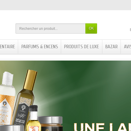
OK
ENTAIRE
PARFUMS & ENCENS
PRODUITS DE LUXE
BAZAR
AVI