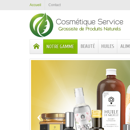
Accueil
Contact
BEAUTÉ
HUILES
ALIM
NOTRE GAMME