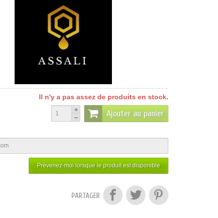
Il n'y a pas assez de produits en stock.
Ajouter au panier
Prévenez-moi lorsque le produit est disponible
PARTAGER