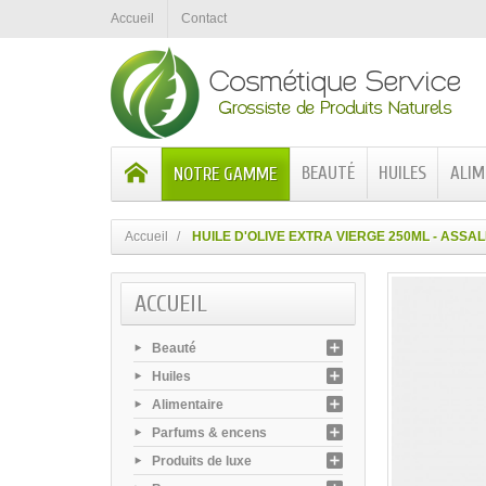
Accueil
Contact
BEAUTÉ
HUILES
ALIM
NOTRE GAMME
Accueil
HUILE D'OLIVE EXTRA VIERGE 250ML - ASSAL
ACCUEIL
Beauté
Huiles
Alimentaire
Parfums & encens
Produits de luxe