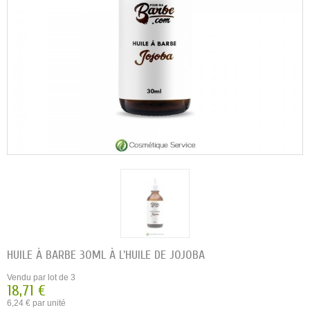
HUILE À BARBE 30ML À L'HUILE DE JOJOBA
Vendu par lot de 3
18,71 €
6,24 € par unité