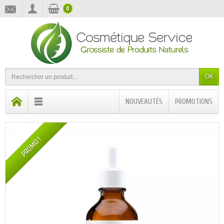
0
OK
NOUVEAUTÉS
PROMOTIONS
PROMO !