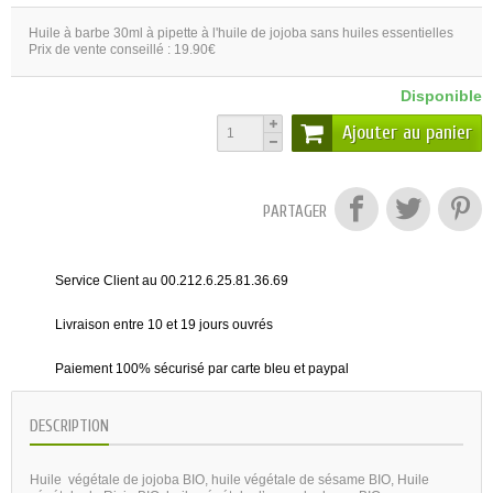
Huile à barbe 30ml à pipette à l'huile de jojoba sans huiles essentielles
Prix de vente conseillé : 19.90€
Disponible
Ajouter au panier
PARTAGER
Service Client au 00.212.6.25.81.36.69
Livraison entre 10 et 19 jours ouvrés
Paiement 100% sécurisé par carte bleu et paypal
DESCRIPTION
Huile
végétale de jojoba BIO, huile végétale de sésame BIO, Huile