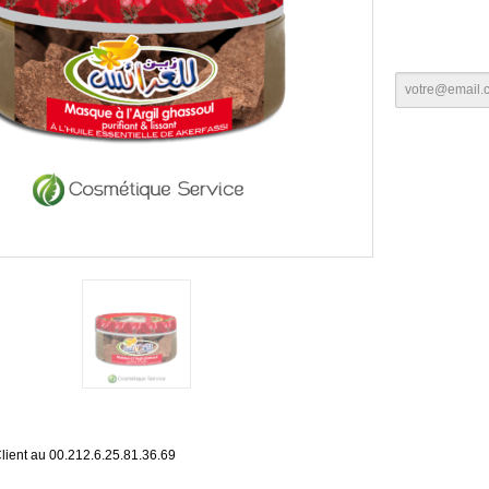
lient au 00.212.6.25.81.36.69