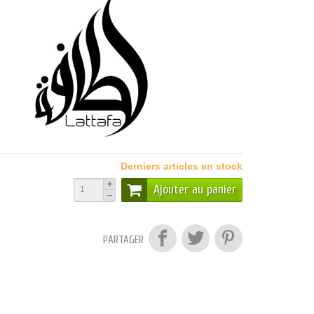
Derniers articles en stock
Ajouter au panier
PARTAGER