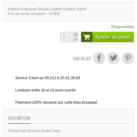
Parfum Everyone Deluxe Edition Limited 100ml
Prix de vente conseillé : 15.90€
Disponible
Ajouter au panier
PARTAGER
Service Client au 00.212.6.25.81.36.69
Livraison entre 10 et 19 jours ouvrés
Paiement 100% sécurisé par carte bleu et paypal
DESCRIPTION
Parfum des Emirats Arabe Unis