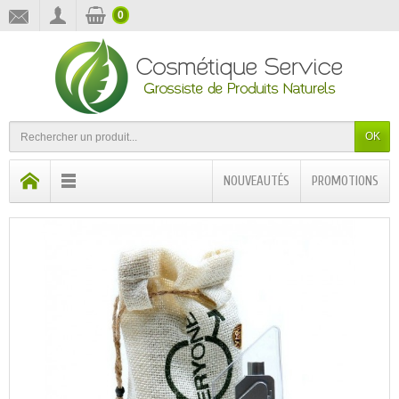
0
OK
NOUVEAUTÉS
PROMOTIONS