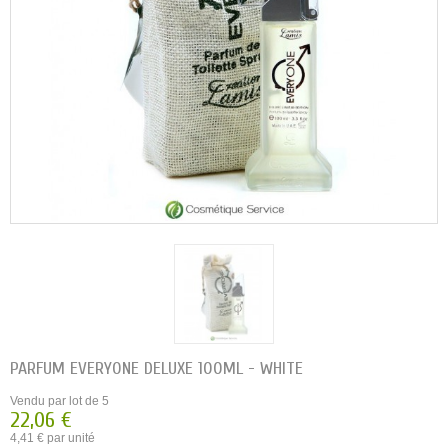
PARFUM EVERYONE DELUXE 100ML - WHITE
Vendu par lot de 5
22,06 €
4,41 € par unité