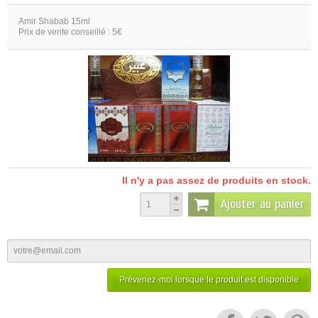
Amir Shabab 15ml
Prix de vente conseillé : 5€
Il n'y a pas assez de produits en stock.
Ajouter au panier
Prévenez-moi lorsque le produit est disponible