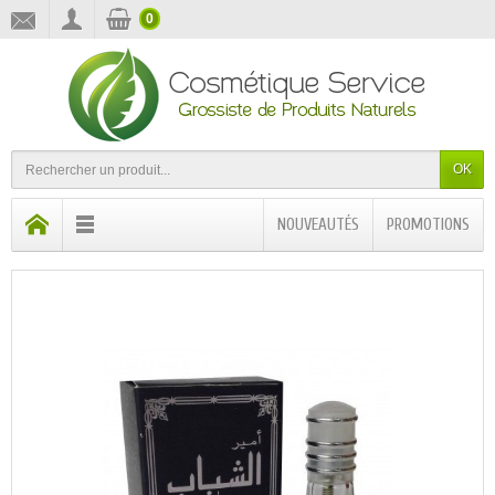
0
OK
NOUVEAUTÉS
PROMOTIONS