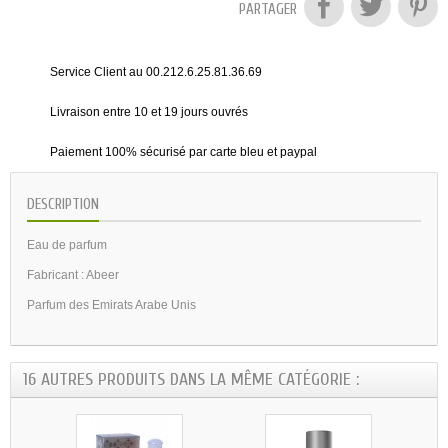
PARTAGER
Service Client au 00.212.6.25.81.36.69
Livraison entre 10 et 19 jours ouvrés
Paiement 100% sécurisé par carte bleu et paypal
DESCRIPTION
Eau de parfum
Fabricant : Abeer
Parfum des Emirats Arabe Unis
16 AUTRES PRODUITS DANS LA MÊME CATÉGORIE :