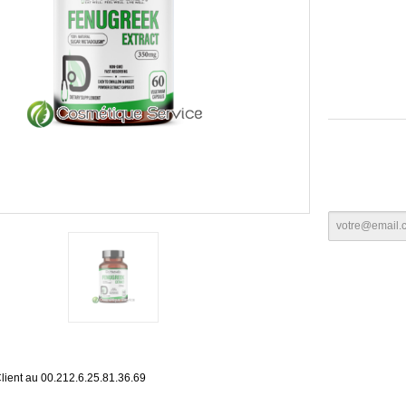
lient au 00.212.6.25.81.36.69