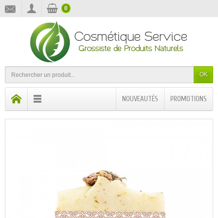
0
OK
NOUVEAUTÉS
PROMOTIONS