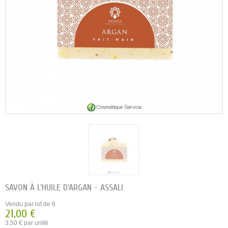
SAVON À L'HUILE D'ARGAN - ASSALI
Vendu par lot de 6
21,00 €
3,50 € par unité