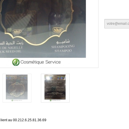
lient au 00.212.6.25.81.36.69