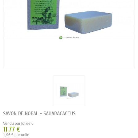
SAVON DE NOPAL - SAHARACACTUS
Vendu par lot de 6
11,77 €
1,96 € par unité