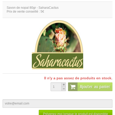
Savon de nopal 80gr - SaharaCactus
Prix de vente conseillé : 5€
Il n'y a pas assez de produits en stock.
Ajouter au panier
Prévenez-moi lorsque le produit est disponible