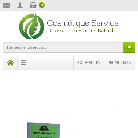
0
OK
NOUVEAUTÉS
PROMOTIONS